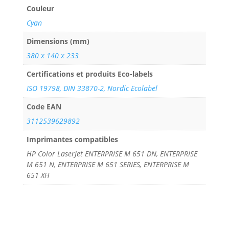
Couleur
Cyan
Dimensions (mm)
380 x 140 x 233
Certifications et produits Eco-labels
ISO 19798, DIN 33870-2, Nordic Ecolabel
Code EAN
3112539629892
Imprimantes compatibles
HP Color LaserJet ENTERPRISE M 651 DN, ENTERPRISE
M 651 N, ENTERPRISE M 651 SERIES, ENTERPRISE M
651 XH