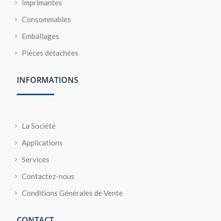
Imprimantes
Consommables
Emballages
Pièces détachées
INFORMATIONS
La Société
Applications
Services
Contactez-nous
Conditions Générales de Vente
CONTACT