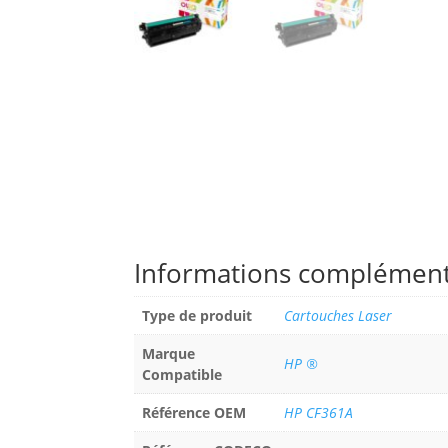
Informations complément
Type de produit
Cartouches Laser
Marque
HP ®
Compatible
Référence OEM
HP CF361A