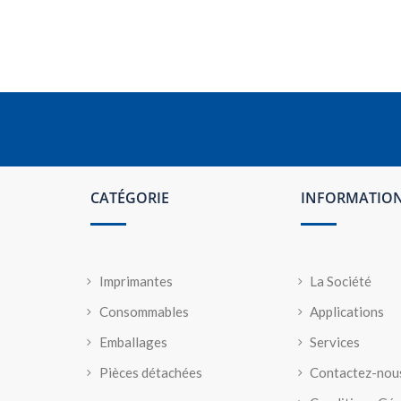
CATÉGORIE
INFORMATIO
Imprimantes
La Société
Consommables
Applications
Emballages
Services
Pièces détachées
Contactez-nou