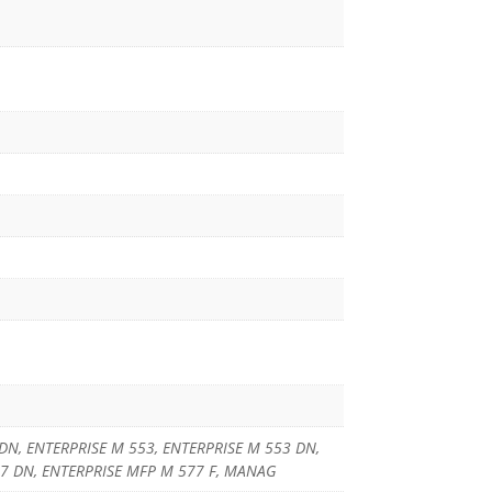
 DN, ENTERPRISE M 553, ENTERPRISE M 553 DN,
77 DN, ENTERPRISE MFP M 577 F, MANAG