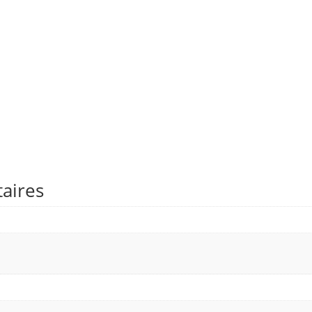
aires