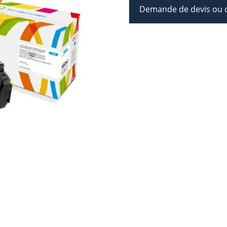
Demande de devis ou d