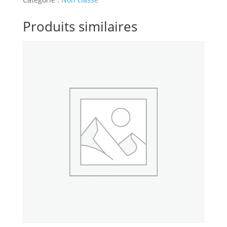
Produits similaires