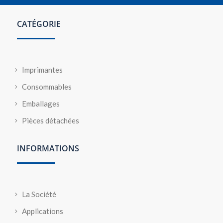
CATÉGORIE
Imprimantes
Consommables
Emballages
Pièces détachées
INFORMATIONS
La Société
Applications