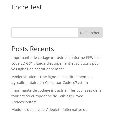
Encre test
Rechercher
Posts Récents
Imprimante de codage industriel conforme PPWR et
code 2D GS1 : guide d’équipement et solutions pour
vos lignes de conditionnement
Modernisation d’une ligne de conditionnement
agroalimentaire en Corse par Codeco’System
Imprimante de codage industriel : les coulisses de la
fabrication européenne de Leibinger avec
Codeco’System
Modules de service Videojet : l’alternative de