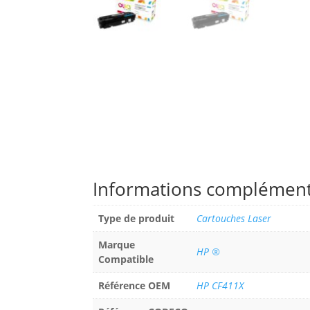
Informations complément
Type de produit
Cartouches Laser
Marque
HP ®
Compatible
Référence OEM
HP CF411X