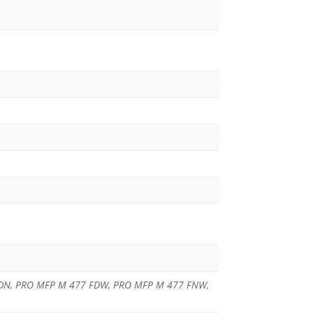
FDN, PRO MFP M 477 FDW, PRO MFP M 477 FNW,