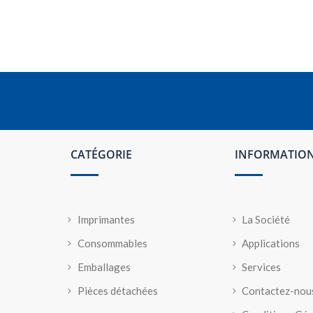
CATÉGORIE
INFORMATIO
Imprimantes
La Société
Consommables
Applications
Emballages
Services
Pièces détachées
Contactez-nou