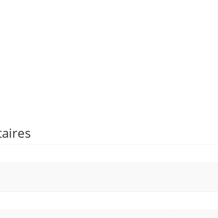
aires