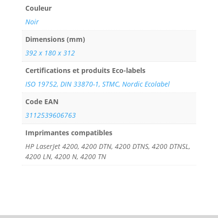
Couleur
Noir
Dimensions (mm)
392 x 180 x 312
Certifications et produits Eco-labels
ISO 19752, DIN 33870-1, STMC, Nordic Ecolabel
Code EAN
3112539606763
Imprimantes compatibles
HP LaserJet 4200, 4200 DTN, 4200 DTNS, 4200 DTNSL,
4200 LN, 4200 N, 4200 TN