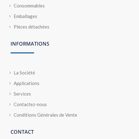
Consommables
Emballages
Pièces détachées
INFORMATIONS
La Société
Applications
Services
Contactez-nous
Conditions Générales de Vente
CONTACT