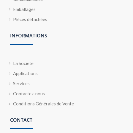
Emballages
Pièces détachées
INFORMATIONS
La Société
Applications
Services
Contactez-nous
Conditions Générales de Vente
CONTACT