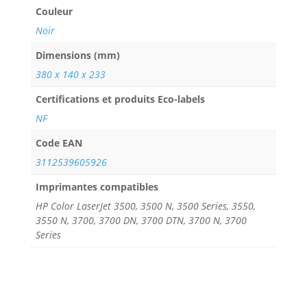
Couleur
Noir
Dimensions (mm)
380 x 140 x 233
Certifications et produits Eco-labels
NF
Code EAN
3112539605926
Imprimantes compatibles
HP Color LaserJet 3500, 3500 N, 3500 Series, 3550,
3550 N, 3700, 3700 DN, 3700 DTN, 3700 N, 3700
Series