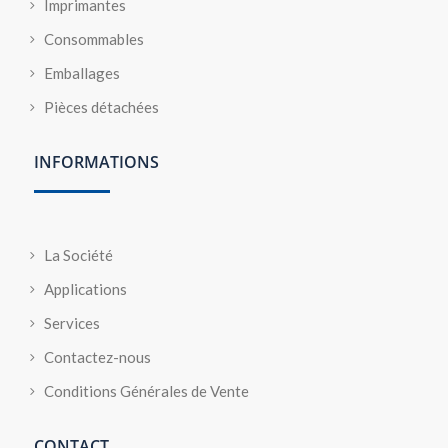
Imprimantes
Consommables
Emballages
Pièces détachées
INFORMATIONS
La Société
Applications
Services
Contactez-nous
Conditions Générales de Vente
CONTACT