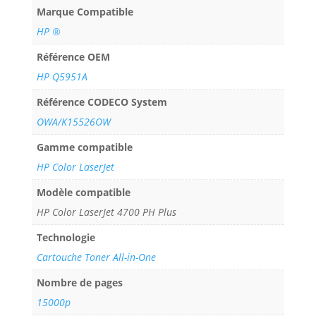
Marque Compatible
HP ®
Référence OEM
HP Q5951A
Référence CODECO System
OWA/K15526OW
Gamme compatible
HP Color LaserJet
Modèle compatible
HP Color LaserJet 4700 PH Plus
Technologie
Cartouche Toner All-in-One
Nombre de pages
15000p