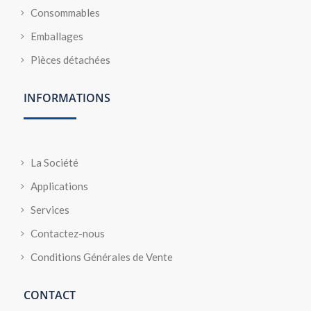
Consommables
Emballages
Pièces détachées
INFORMATIONS
La Société
Applications
Services
Contactez-nous
Conditions Générales de Vente
CONTACT