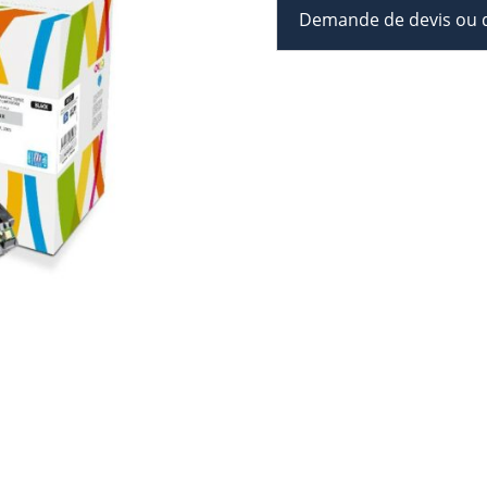
Demande de devis ou d