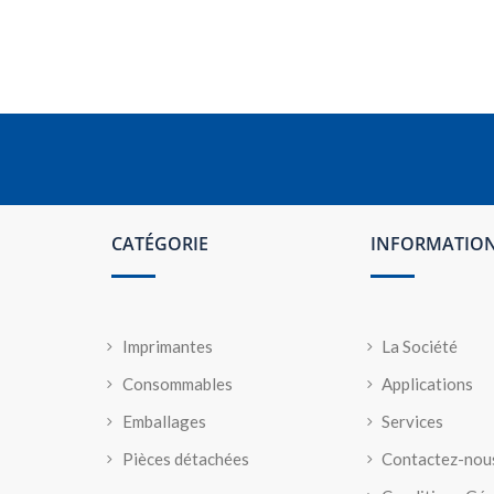
CATÉGORIE
INFORMATIO
Imprimantes
La Société
Consommables
Applications
Emballages
Services
Pièces détachées
Contactez-nou