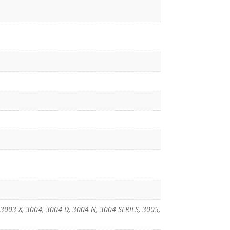
3003 X, 3004, 3004 D, 3004 N, 3004 SERIES, 3005,