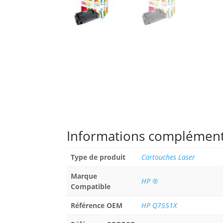
Informations complément
Type de produit
Cartouches Laser
Marque
HP ®
Compatible
Référence OEM
HP Q7551X