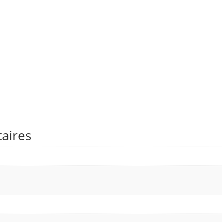
aires