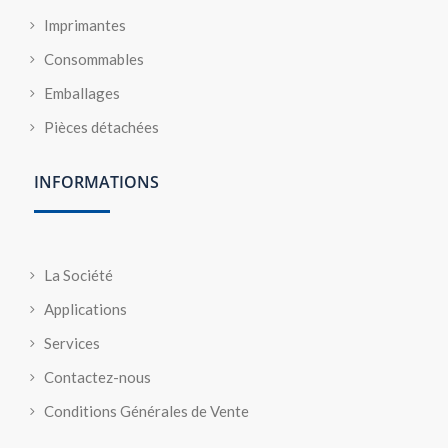
Imprimantes
Consommables
Emballages
Pièces détachées
INFORMATIONS
La Société
Applications
Services
Contactez-nous
Conditions Générales de Vente