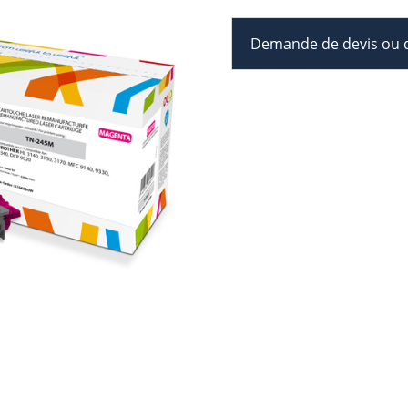
Demande de devis ou d