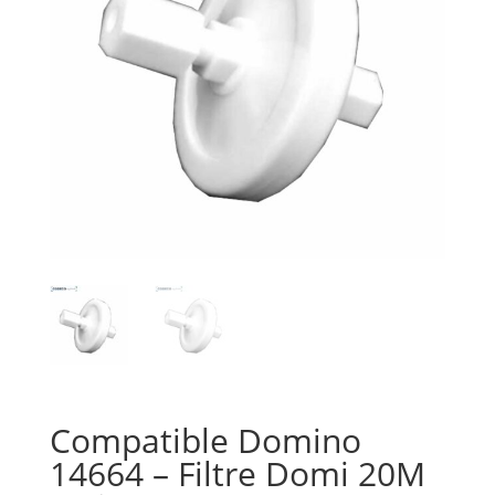
Compatible Domino
14664 – Filtre Domi 20M