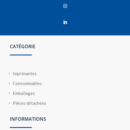


CATÉGORIE
Imprimantes
Consommables
Emballages
Pièces détachées
INFORMATIONS