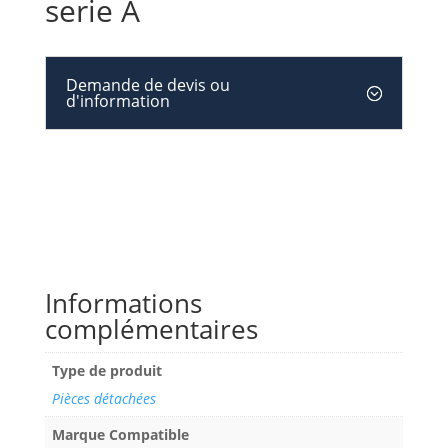
serie A
Demande de devis ou
d'information
Informations
complémentaires
Type de produit
Pièces détachées
Marque Compatible