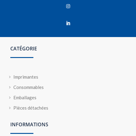


CATÉGORIE
Imprimantes
Consommables
Emballages
Pièces détachées
INFORMATIONS