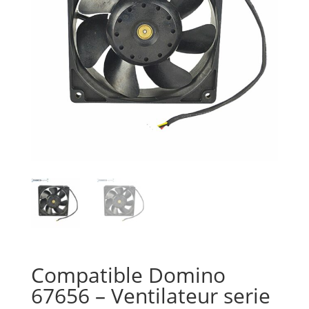
Compatible Domino
67656 – Ventilateur serie