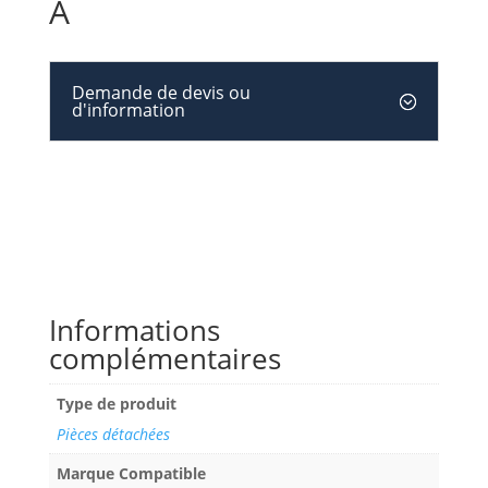
A
Demande de devis ou
d'information
Informations
complémentaires
Type de produit
Pièces détachées
Marque Compatible