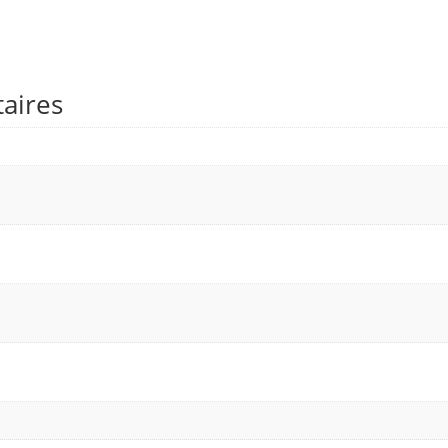
aires