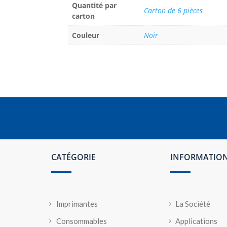
Quantité par
Carton de 6 pièces
carton
Couleur
Noir
CATÉGORIE
INFORMATIO
Imprimantes
La Société
Consommables
Applications