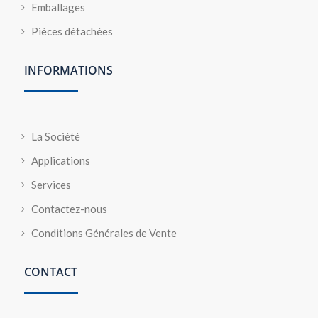
Emballages
Pièces détachées
INFORMATIONS
La Société
Applications
Services
Contactez-nous
Conditions Générales de Vente
CONTACT