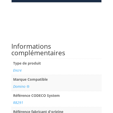
Informations
complémentaires
Type de produit
Encre
Marque Compatible
Domino ®
Référence CODECO System
R8291
Référence fabricant d'origine