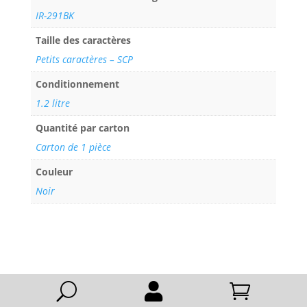
IR-291BK
Taille des caractères
Petits caractères – SCP
Conditionnement
1.2 litre
Quantité par carton
Carton de 1 pièce
Couleur
Noir
U

