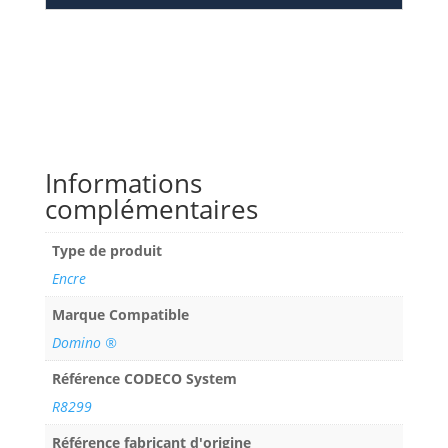
Informations
complémentaires
Type de produit
Encre
Marque Compatible
Domino ®
Référence CODECO System
R8299
Référence fabricant d'origine