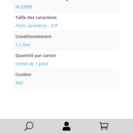
IR-299BK
Taille des caractères
Petits caractères – SCP
Conditionnement
1.2 litre
Quantité par carton
Carton de 1 pièce
Couleur
Noir
U

