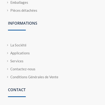
Emballages
Pièces détachées
INFORMATIONS
La Société
Applications
Services
Contactez-nous
Conditions Générales de Vente
CONTACT