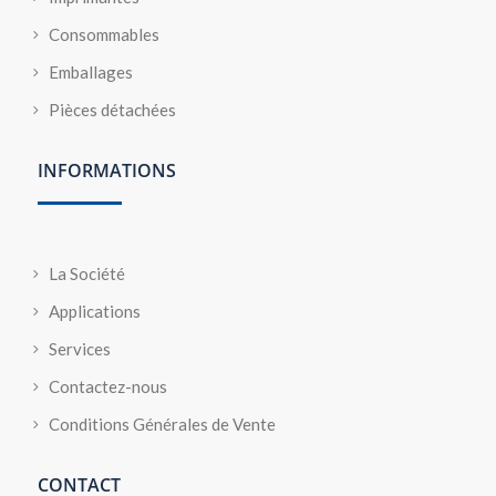
Consommables
Emballages
Pièces détachées
INFORMATIONS
La Société
Applications
Services
Contactez-nous
Conditions Générales de Vente
CONTACT