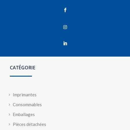



CATÉGORIE
Imprimantes
Consommables
Emballages
Pièces détachées