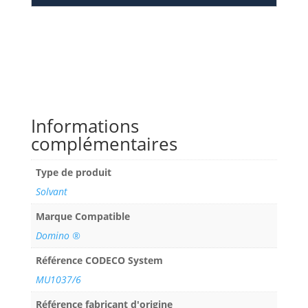
Informations
complémentaires
Type de produit
Solvant
Marque Compatible
Domino ®
Référence CODECO System
MU1037/6
Référence fabricant d'origine