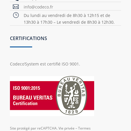

info@codeco.fr
}
Du lundi au vendredi de 8h30 à 12h15 et de
13h30 à 17h30 – Le vendredi de 8h30 à 12h30.
CERTIFICATIONS
Codeco’System est certifié ISO 9001.
Site protégé par reCAPTCHA.
Vie privée
–
Termes