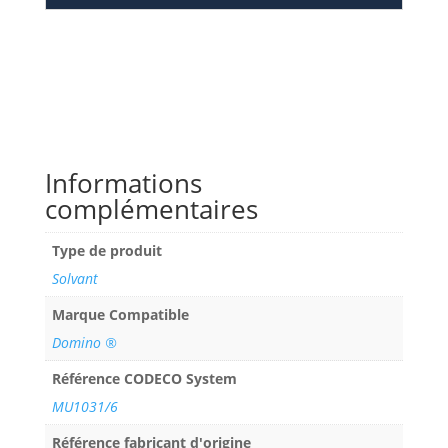
Informations
complémentaires
Type de produit
Solvant
Marque Compatible
Domino ®
Référence CODECO System
MU1031/6
Référence fabricant d'origine