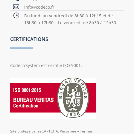

info@codeco.fr
}
Du lundi au vendredi de 8h30 à 12h15 et de
13h30 à 17h30 – Le vendredi de 8h30 à 12h30.
CERTIFICATIONS
Codeco’System est certifié ISO 9001.
Site protégé par reCAPTCHA.
Vie privée
–
Termes