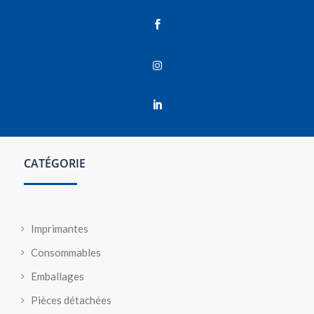



CATÉGORIE
Imprimantes
Consommables
Emballages
Pièces détachées