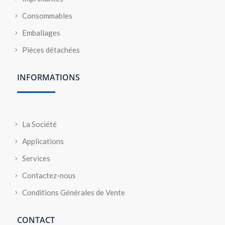
Consommables
Emballages
Pièces détachées
INFORMATIONS
La Société
Applications
Services
Contactez-nous
Conditions Générales de Vente
CONTACT