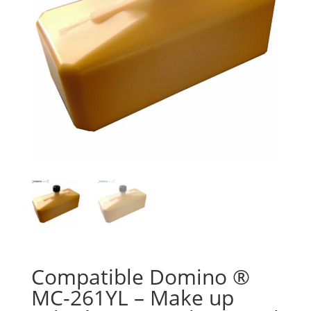
Compatible Domino ®
MC-261YL – Make up