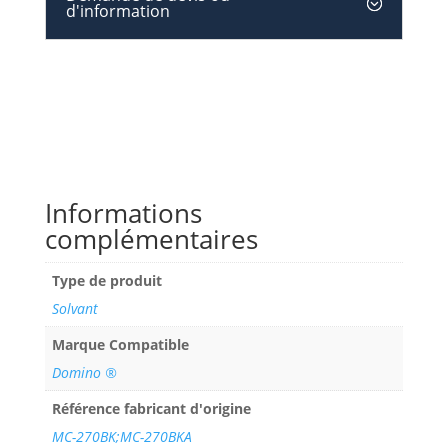
d'information
Informations
complémentaires
Type de produit
Solvant
Marque Compatible
Domino ®
Référence fabricant d'origine
MC-270BK;MC-270BKA