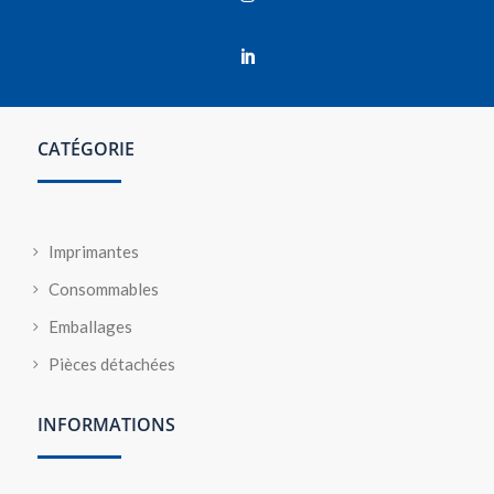

CATÉGORIE
Imprimantes
Consommables
Emballages
Pièces détachées
INFORMATIONS