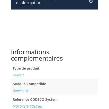
d'information
Informations
complémentaires
Type de produit
Solvant
Marque Compatible
Domino ®
Référence CODECO System
MU1072/6 COLORE