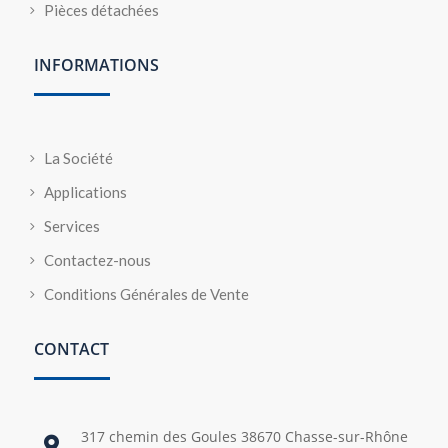
Pièces détachées
INFORMATIONS
La Société
Applications
Services
Contactez-nous
Conditions Générales de Vente
CONTACT
317 chemin des Goules 38670 Chasse-sur-Rhône
