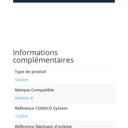
Informations
complémentaires
Type de produit
Solvant
Marque Compatible
Domino ®
Référence CODECO System
1300/6
Référence fabricant d'origine