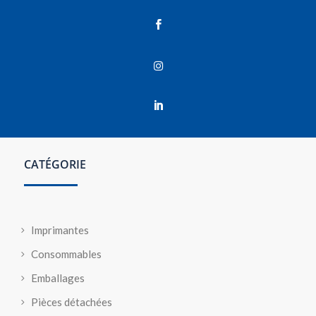



CATÉGORIE
Imprimantes
Consommables
Emballages
Pièces détachées