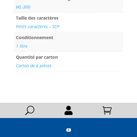
WL-300
Taille des caractères
Petits caractères – SCP
Conditionnement
1 litre
Quantité par carton
Carton de 6 pièces
U


