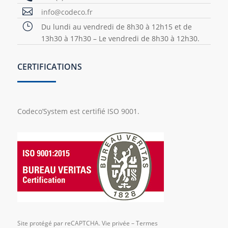

info@codeco.fr
}
Du lundi au vendredi de 8h30 à 12h15 et de
13h30 à 17h30 – Le vendredi de 8h30 à 12h30.
CERTIFICATIONS
Codeco’System est certifié ISO 9001.
Site protégé par reCAPTCHA.
Vie privée
–
Termes