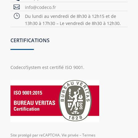

info@codeco.fr
}
Du lundi au vendredi de 8h30 à 12h15 et de
13h30 à 17h30 – Le vendredi de 8h30 à 12h30.
CERTIFICATIONS
Codeco’System est certifié ISO 9001.
Site protégé par reCAPTCHA.
Vie privée
–
Termes