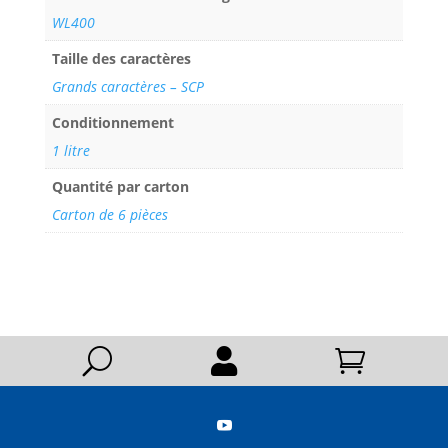
WL400
Taille des caractères
Grands caractères – SCP
Conditionnement
1 litre
Quantité par carton
Carton de 6 pièces
U


