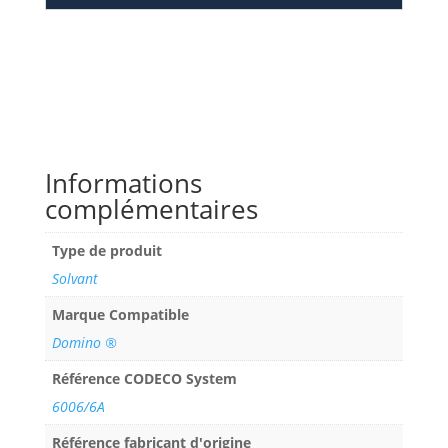
Informations
complémentaires
Type de produit
Solvant
Marque Compatible
Domino ®
Référence CODECO System
6006/6A
Référence fabricant d'origine