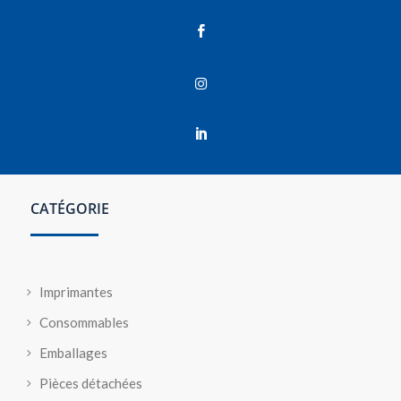



CATÉGORIE
Imprimantes
Consommables
Emballages
Pièces détachées