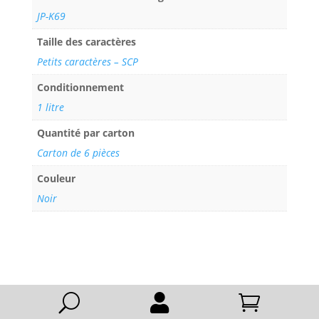
JP-K69
Taille des caractères
Petits caractères – SCP
Conditionnement
1 litre
Quantité par carton
Carton de 6 pièces
Couleur
Noir
U

