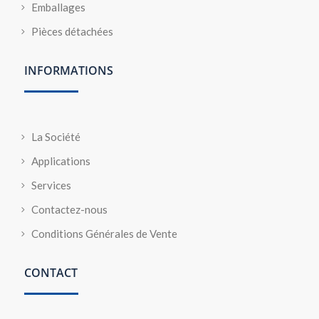
Emballages
Pièces détachées
INFORMATIONS
La Société
Applications
Services
Contactez-nous
Conditions Générales de Vente
CONTACT