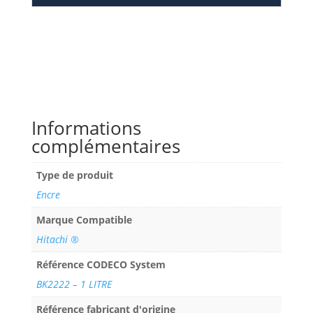
Informations
complémentaires
Type de produit
Encre
Marque Compatible
Hitachi ®
Référence CODECO System
BK2222 – 1 LITRE
Référence fabricant d'origine