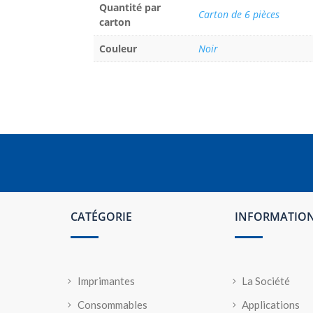
Quantité par
Carton de 6 pièces
carton
Couleur
Noir
CATÉGORIE
INFORMATIO
Imprimantes
La Société
Consommables
Applications