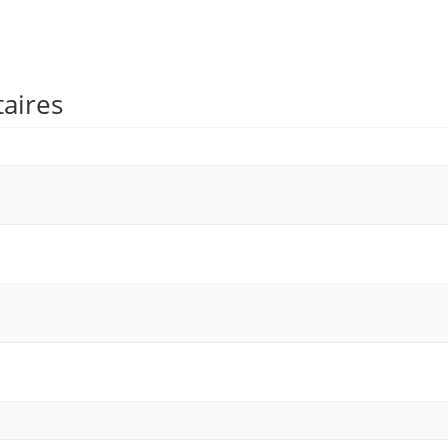
aires