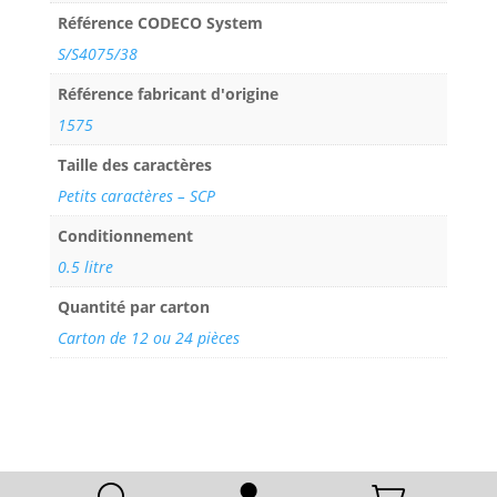
Référence CODECO System
S/S4075/38
Référence fabricant d'origine
1575
Taille des caractères
Petits caractères – SCP
Conditionnement
0.5 litre
Quantité par carton
Carton de 12 ou 24 pièces