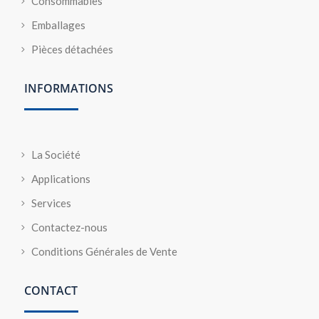
Consommables
Emballages
Pièces détachées
INFORMATIONS
La Société
Applications
Services
Contactez-nous
Conditions Générales de Vente
CONTACT