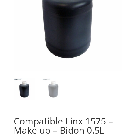
Compatible Linx 1575 –
Make up – Bidon 0.5L