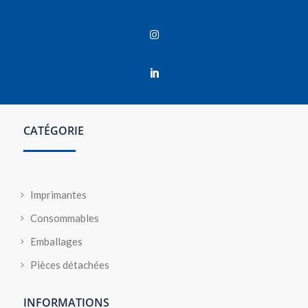


CATÉGORIE
Imprimantes
Consommables
Emballages
Pièces détachées
INFORMATIONS