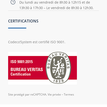
}
Du lundi au vendredi de 8h30 à 12h15 et de
13h30 à 17h30 – Le vendredi de 8h30 à 12h30.
CERTIFICATIONS
Codeco’System est certifié ISO 9001.
Site protégé par reCAPTCHA.
Vie privée
–
Termes