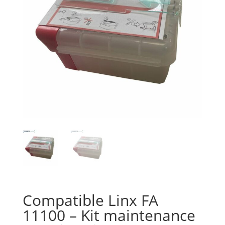
Compatible Linx FA
11100 – Kit maintenance