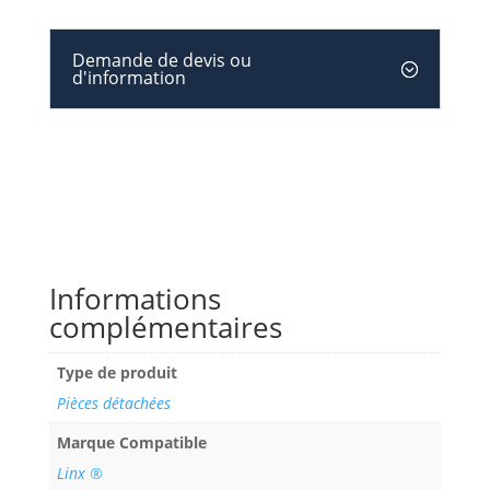
Demande de devis ou
d'information
Informations
complémentaires
Type de produit
Pièces détachées
Marque Compatible
Linx ®