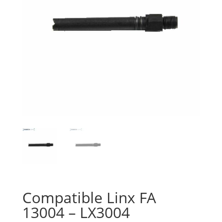
Compatible Linx FA
13004 – LX3004