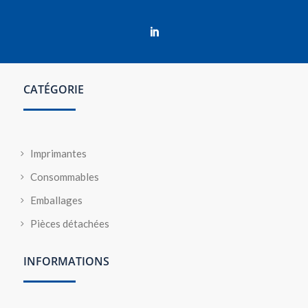

CATÉGORIE
Imprimantes
Consommables
Emballages
Pièces détachées
INFORMATIONS