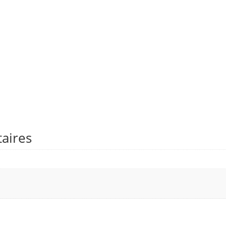
aires