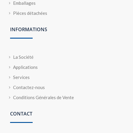
Emballages
Pièces détachées
INFORMATIONS
La Société
Applications
Services
Contactez-nous
Conditions Générales de Vente
CONTACT