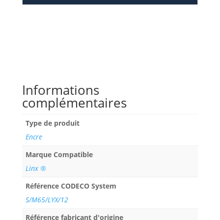
Informations
complémentaires
Type de produit
Encre
Marque Compatible
Linx ®
Référence CODECO System
S/M65/LYX/12
Référence fabricant d'origine