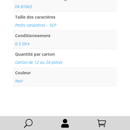
FA 81065
Taille des caractères
Petits caractères – SCP
Conditionnement
0.5 litre
Quantité par carton
Carton de 12 ou 24 pièces
Couleur
Noir
U

