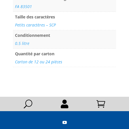
FA 83501
Taille des caractères
Petits caractères – SCP
Conditionnement
0.5 litre
Quantité par carton
Carton de 12 ou 24 pièces
U


