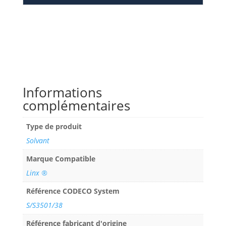
Informations
complémentaires
Type de produit
Solvant
Marque Compatible
Linx ®
Référence CODECO System
S/S3501/38
Référence fabricant d'origine