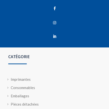



CATÉGORIE
Imprimantes
Consommables
Emballages
Pièces détachées