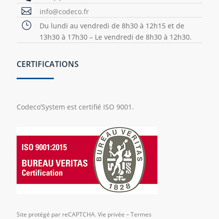

info@codeco.fr
}
Du lundi au vendredi de 8h30 à 12h15 et de
13h30 à 17h30 – Le vendredi de 8h30 à 12h30.
CERTIFICATIONS
Codeco’System est certifié ISO 9001.
Site protégé par reCAPTCHA.
Vie privée
–
Termes