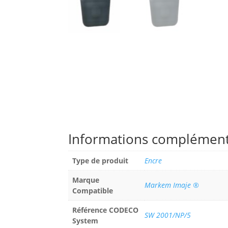
Informations complément
Type de produit
Encre
Marque
Markem Imaje ®
Compatible
Référence CODECO
SW 2001/NP/5
System