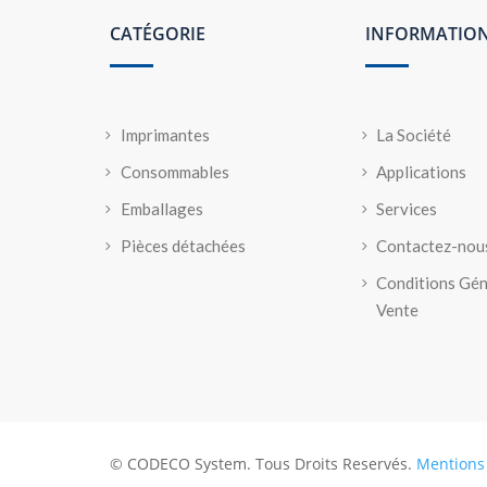
CATÉGORIE
INFORMATIO
Imprimantes
La Société
Consommables
Applications
Emballages
Services
Pièces détachées
Contactez-nou
Conditions Gén
Vente
© CODECO System. Tous Droits Reservés.
Mentions