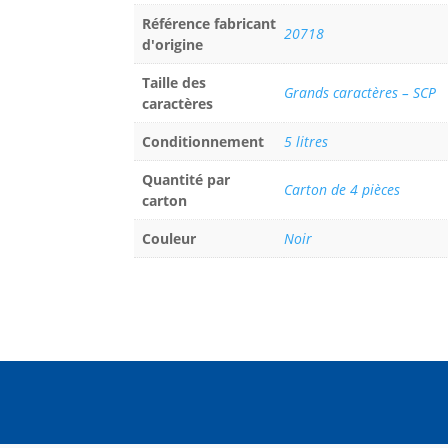
Référence fabricant
20718
d'origine
Taille des
Grands caractères – SCP
caractères
Conditionnement
5 litres
Quantité par
Carton de 4 pièces
carton
Couleur
Noir