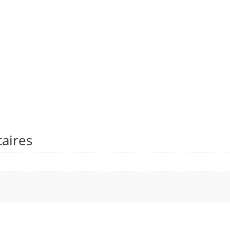
aires