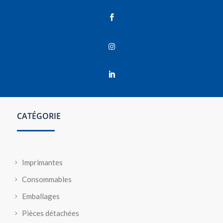



CATÉGORIE
Imprimantes
Consommables
Emballages
Pièces détachées