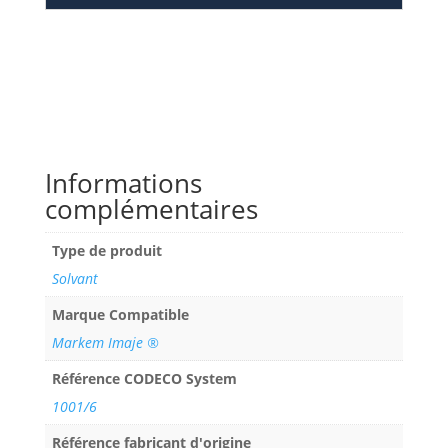
Informations
complémentaires
Type de produit
Solvant
Marque Compatible
Markem Imaje ®
Référence CODECO System
1001/6
Référence fabricant d'origine