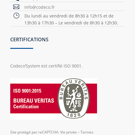

info@codeco.fr
}
Du lundi au vendredi de 8h30 à 12h15 et de
13h30 à 17h30 – Le vendredi de 8h30 à 12h30.
CERTIFICATIONS
Codeco’System est certifié ISO 9001.
Site protégé par reCAPTCHA.
Vie privée
–
Termes