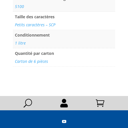
5100
Taille des caractères
Petits caractères – SCP
Conditionnement
1 litre
Quantité par carton
Carton de 6 pièces
U


