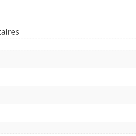
aires