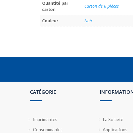
Quantité par
Carton de 6 pièces
carton
Couleur
Noir
CATÉGORIE
INFORMATIO
Imprimantes
La Société
Consommables
Applications