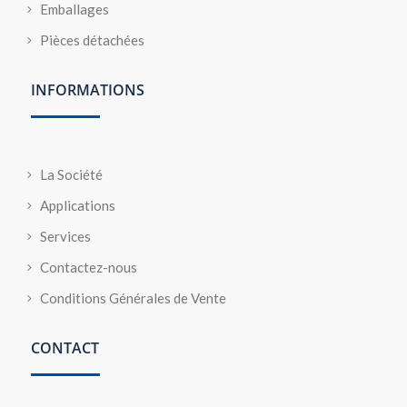
Emballages
Pièces détachées
INFORMATIONS
La Société
Applications
Services
Contactez-nous
Conditions Générales de Vente
CONTACT