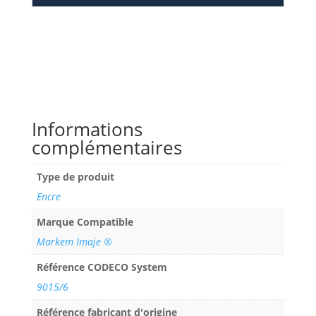
Informations
complémentaires
Type de produit
Encre
Marque Compatible
Markem Imaje ®
Référence CODECO System
9015/6
Référence fabricant d'origine