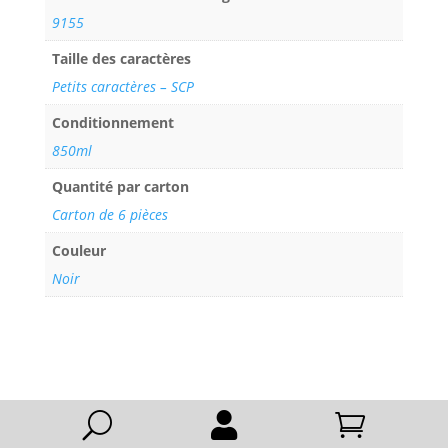
9155
Taille des caractères
Petits caractères – SCP
Conditionnement
850ml
Quantité par carton
Carton de 6 pièces
Couleur
Noir
U

