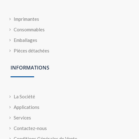
Imprimantes
Consommables
Emballages
Pièces détachées
INFORMATIONS
La Société
Applications
Services
Contactez-nous
Conditions Générales de Vente