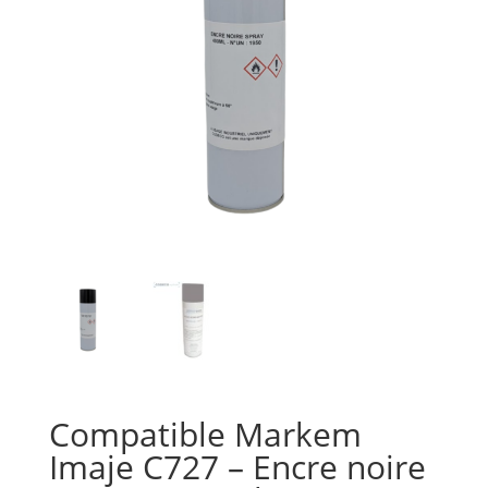
Compatible Markem
Imaje C727 – Encre noire