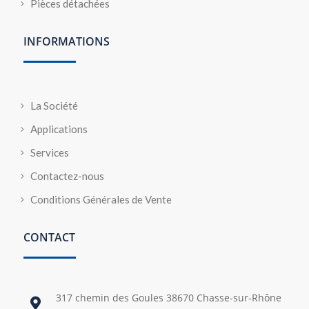
Pièces détachées
INFORMATIONS
La Société
Applications
Services
Contactez-nous
Conditions Générales de Vente
CONTACT
317 chemin des Goules 38670 Chasse-sur-Rhône
