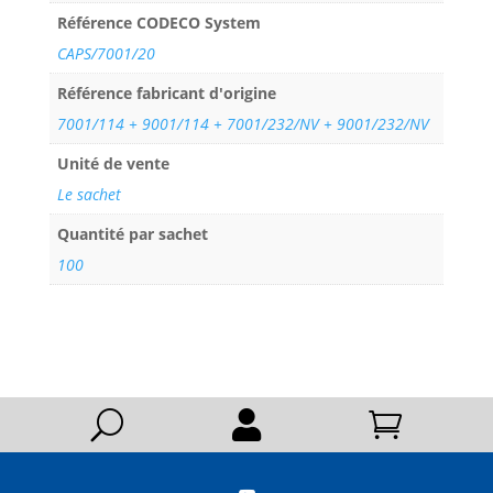
Référence CODECO System
CAPS/7001/20
Référence fabricant d'origine
7001/114 + 9001/114 + 7001/232/NV + 9001/232/NV
Unité de vente
Le sachet
Quantité par sachet
100
U

