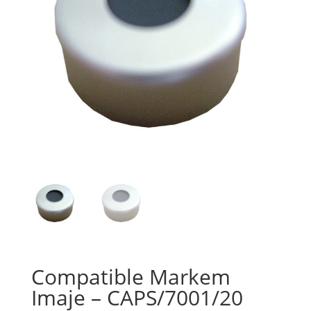
Compatible Markem
Imaje – CAPS/7001/20