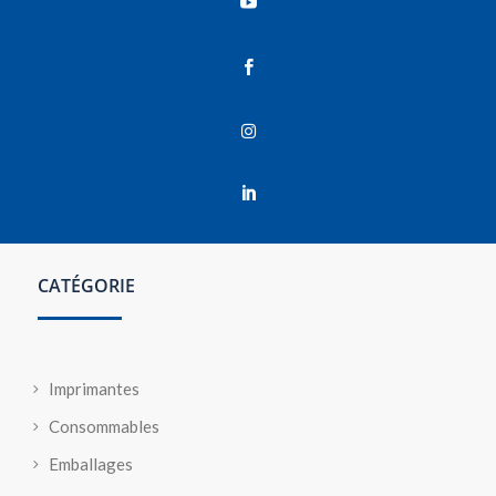




CATÉGORIE
Imprimantes
Consommables
Emballages