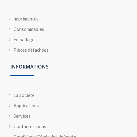
Imprimantes
Consommables
Emballages
Pièces détachées
INFORMATIONS
La Société
Applications
Services
Contactez-nous
Conditions Générales de Vente