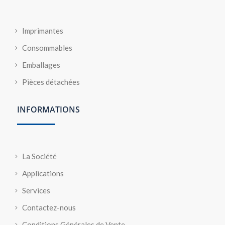
Imprimantes
Consommables
Emballages
Pièces détachées
INFORMATIONS
La Société
Applications
Services
Contactez-nous
Conditions Générales de Vente