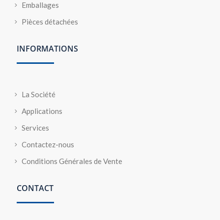
Emballages
Pièces détachées
INFORMATIONS
La Société
Applications
Services
Contactez-nous
Conditions Générales de Vente
CONTACT