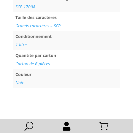
SCP 1700A
Taille des caractères
Grands caractères – SCP
Conditionnement
1 litre
Quantité par carton
Carton de 6 pièces
Couleur
Noir
U

