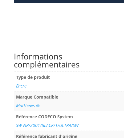
Informations
complémentaires
Type de produit
Encre
Marque Compatible
Matthews ®
Référence CODECO System
SW NP/2001/BLACK/1/ULTRA/SW
Référence fabricant d'origine