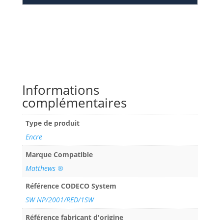
Informations
complémentaires
Type de produit
Encre
Marque Compatible
Matthews ®
Référence CODECO System
SW NP/2001/RED/1SW
Référence fabricant d'origine