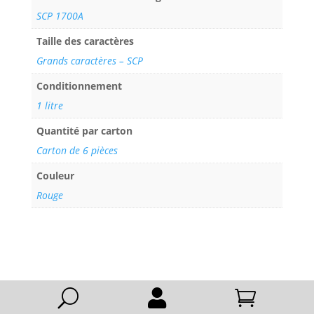
SCP 1700A
Taille des caractères
Grands caractères – SCP
Conditionnement
1 litre
Quantité par carton
Carton de 6 pièces
Couleur
Rouge
U

