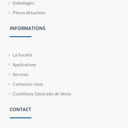
Emballages
Pièces détachées
INFORMATIONS
La Société
Applications
Services
Contactez-nous
Conditions Générales de Vente
CONTACT