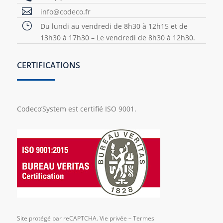

info@codeco.fr
}
Du lundi au vendredi de 8h30 à 12h15 et de
13h30 à 17h30 – Le vendredi de 8h30 à 12h30.
CERTIFICATIONS
Codeco’System est certifié ISO 9001.
Site protégé par reCAPTCHA.
Vie privée
–
Termes