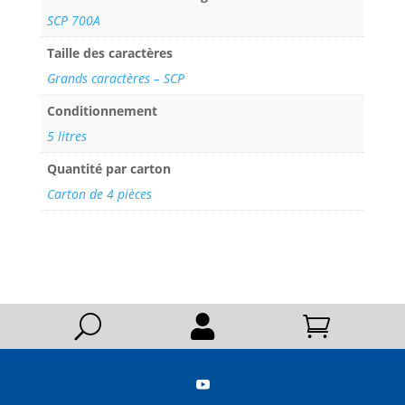
SCP 700A
Taille des caractères
Grands caractères – SCP
Conditionnement
5 litres
Quantité par carton
Carton de 4 pièces
U


