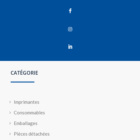



CATÉGORIE
Imprimantes
Consommables
Emballages
Pièces détachées