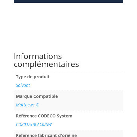
Informations
complémentaires
Type de produit
Solvant
Marque Compatible
Matthews ®
Référence CODECO System
CD801/5BLACK/SW
Référence fabricant d'origine