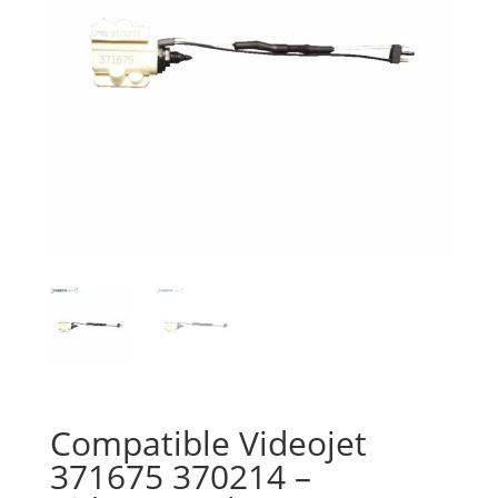
Compatible Videojet
371675 370214 –