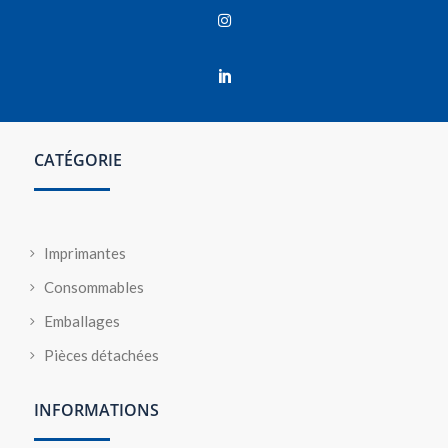


CATÉGORIE
Imprimantes
Consommables
Emballages
Pièces détachées
INFORMATIONS