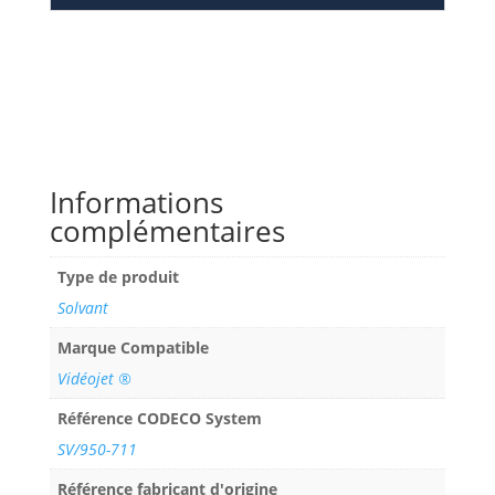
Informations
complémentaires
Type de produit
Solvant
Marque Compatible
Vidéojet ®
Référence CODECO System
SV/950-711
Référence fabricant d'origine