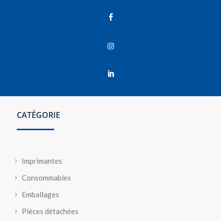



CATÉGORIE
Imprimantes
Consommables
Emballages
Pièces détachées