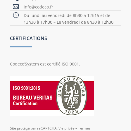

info@codeco.fr
}
Du lundi au vendredi de 8h30 à 12h15 et de
13h30 à 17h30 – Le vendredi de 8h30 à 12h30.
CERTIFICATIONS
Codeco’System est certifié ISO 9001.
Site protégé par reCAPTCHA.
Vie privée
–
Termes