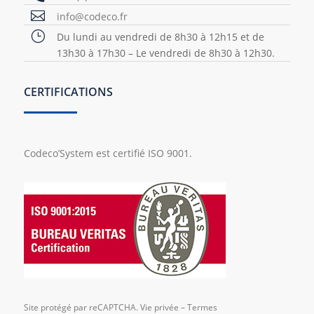

info@codeco.fr
}
Du lundi au vendredi de 8h30 à 12h15 et de
13h30 à 17h30 – Le vendredi de 8h30 à 12h30.
CERTIFICATIONS
Codeco’System est certifié ISO 9001.
Site protégé par reCAPTCHA.
Vie privée
–
Termes