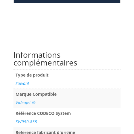
Informations
complémentaires
Type de produit
Solvant
Marque Compatible
Vidéojet ®
Référence CODECO System
SV/950-835
Référence fabricant d'origine