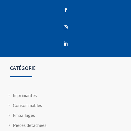



CATÉGORIE
Imprimantes
Consommables
Emballages
Pièces détachées