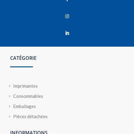


CATÉGORIE
Imprimantes
Consommables
Emballages
Pièces détachées
INFORMATIONS