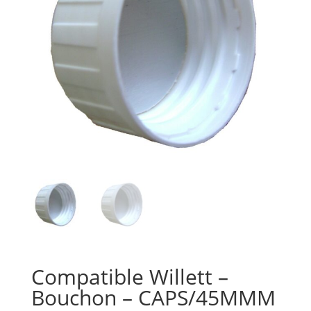
Compatible Willett –
Bouchon – CAPS/45MMM