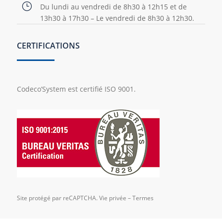
}
Du lundi au vendredi de 8h30 à 12h15 et de
13h30 à 17h30 – Le vendredi de 8h30 à 12h30.
CERTIFICATIONS
Codeco’System est certifié ISO 9001.
Site protégé par reCAPTCHA.
Vie privée
–
Termes