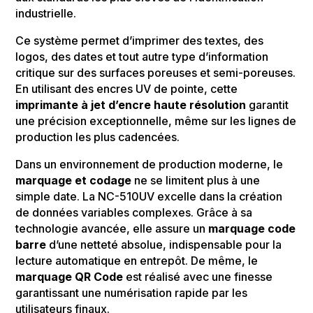
industrielle.
Ce système permet d’imprimer des textes, des
logos, des dates et tout autre type d’information
critique sur des surfaces poreuses et semi-poreuses.
En utilisant des encres UV de pointe, cette
imprimante à jet d’encre haute résolution
garantit
une précision exceptionnelle, même sur les lignes de
production les plus cadencées.
Dans un environnement de production moderne, le
marquage et codage
ne se limitent plus à une
simple date. La NC-510UV excelle dans la création
de données variables complexes. Grâce à sa
technologie avancée, elle assure un
marquage code
barre
d’une netteté absolue, indispensable pour la
lecture automatique en entrepôt. De même, le
marquage QR Code
est réalisé avec une finesse
garantissant une numérisation rapide par les
utilisateurs finaux.