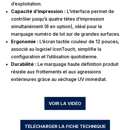
d’exploitation.
Capacité d’impression :
L’interface permet de
contrôler jusqu’à quatre têtes d’impression
simultanément (8 en option), idéal pour le
marquage numéro de lot sur de grandes surfaces.
Ergonomie :
L’écran tactile couleur de 12 pouces,
associé au logiciel IconTouch, simplifie la
configuration et l’utilisation quotidienne.
Durabilité :
Le marquage haute définition produit
résiste aux frottements et aux agressions
extérieures grâce au séchage UV immédiat.
VOIR LA VIDÉO
TÉLÉCHARGER LA FICHE TECHNIQUE