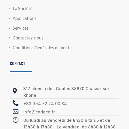
La Société
Applications
Services
Contactez-nous
Conditions Générales de Vente
CONTACT
317 chemin des Goules 38670 Chasse-sur-

Rhône

+33 (0)4 72 24 00 84

info@codeco.fr
}
Du lundi au vendredi de 8h30 à 12h15 et de
13h30 à 17h30 – Le vendredi de 8h30 à 12h30.