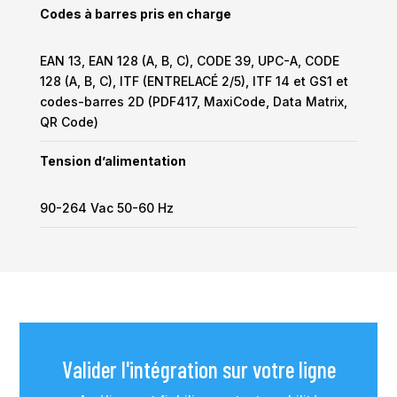
Codes à barres pris en charge
EAN 13, EAN 128 (A, B, C), CODE 39, UPC-A, CODE
128 (A, B, C), ITF (ENTRELACÉ 2/5), ITF 14 et GS1 et
codes-barres 2D (PDF417, MaxiCode, Data Matrix,
QR Code)
Tension d’alimentation
90-264 Vac 50-60 Hz
Valider l'intégration sur votre ligne