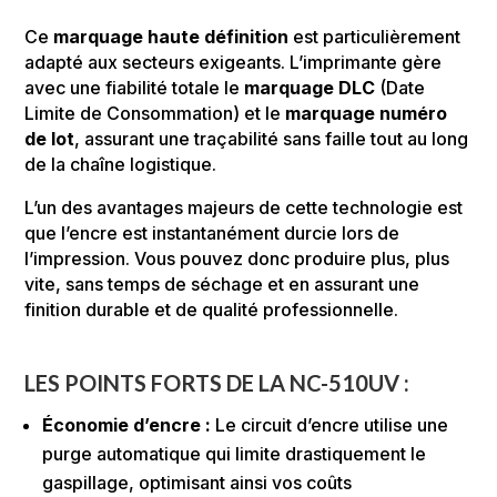
Ce
marquage haute définition
est particulièrement
adapté aux secteurs exigeants. L’imprimante gère
avec une fiabilité totale le
marquage DLC
(Date
Limite de Consommation) et le
marquage numéro
de lot
, assurant une traçabilité sans faille tout au long
de la chaîne logistique.
L’un des avantages majeurs de cette technologie est
que l’encre est instantanément durcie lors de
l’impression. Vous pouvez donc produire plus, plus
vite, sans temps de séchage et en assurant une
finition durable et de qualité professionnelle.
LES POINTS FORTS DE LA NC-510UV :
Économie d’encre
:
Le circuit d’encre utilise une
purge automatique qui limite drastiquement le
gaspillage, optimisant ainsi vos coûts