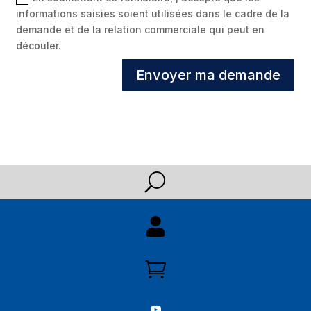
informations saisies soient utilisées dans le cadre de la
demande et de la relation commerciale qui peut en
découler.
Envoyer ma demande
U


