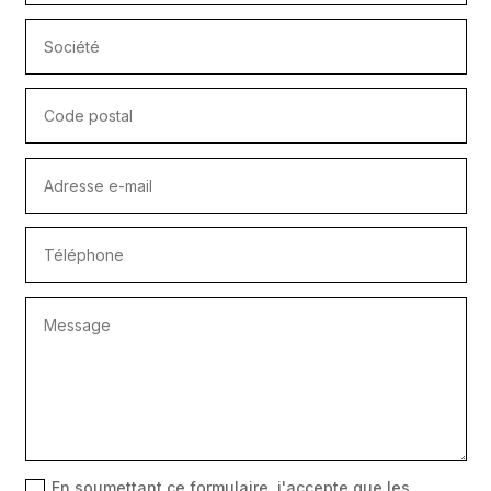
En soumettant ce formulaire, j'accepte que les