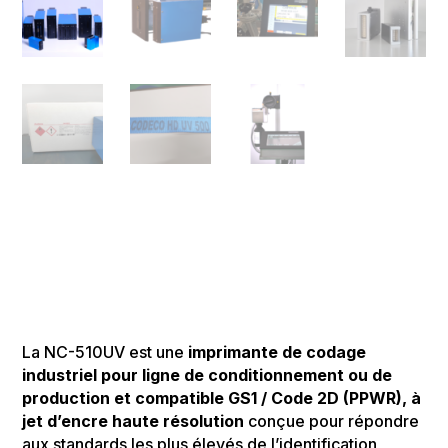
La NC-510UV est une
imprimante de codage
industriel
pour ligne de conditionnement ou de
production et compatible GS1 / Code 2D (PPWR),
à
jet d’encre haute résolution
conçue pour répondre
aux standards les plus élevés de l’identification