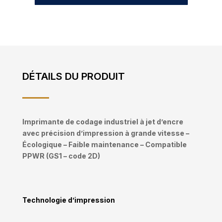
DÉTAILS DU PRODUIT
Imprimante de codage industriel à jet d’encre
avec précision d’impression à grande vitesse –
Écologique – Faible maintenance – Compatible
PPWR (GS1 – code 2D)
Technologie d’impression