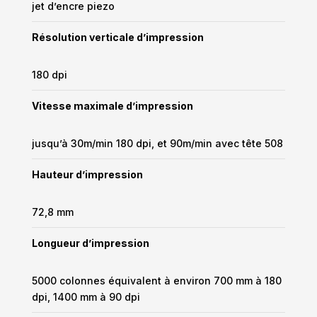
jet d’encre piezo
Résolution verticale d’impression
180 dpi
Vitesse maximale d’impression
jusqu’à 30m/min 180 dpi, et 90m/min avec tête 508
Hauteur d’impression
72,8 mm
Longueur d’impression
5000 colonnes équivalent à environ 700 mm à 180
dpi, 1400 mm à 90 dpi