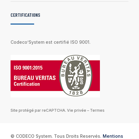
CERTIFICATIONS
Codeco’System est certifié ISO 9001.
Site protégé par reCAPTCHA.
Vie privée
–
Termes
© CODECO System. Tous Droits Reservés.
Mentions