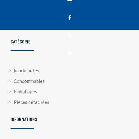


CATÉGORIE

Imprimantes
Consommables
Emballages
Pièces détachées
INFORMATIONS