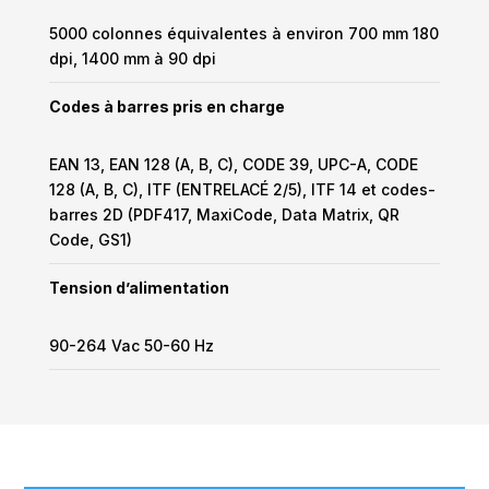
5000 colonnes équivalentes à environ 700 mm 180
dpi, 1400 mm à 90 dpi
Codes à barres pris en charge
EAN 13, EAN 128 (A, B, C), CODE 39, UPC-A, CODE
128 (A, B, C), ITF (ENTRELACÉ 2/5), ITF 14 et codes-
barres 2D (PDF417, MaxiCode, Data Matrix, QR
Code, GS1)
Tension d’alimentation
90-264 Vac 50-60 Hz