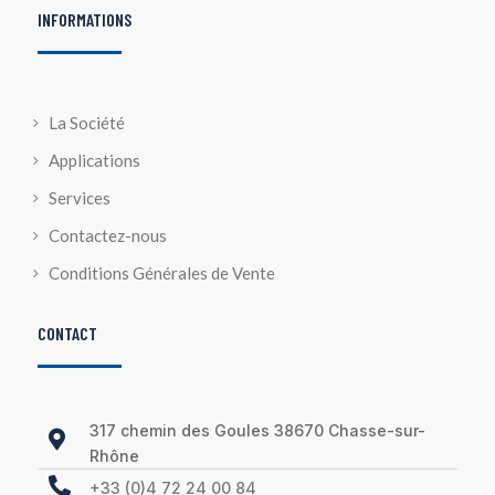
INFORMATIONS
La Société
Applications
Services
Contactez-nous
Conditions Générales de Vente
CONTACT
317 chemin des Goules 38670 Chasse-sur-

Rhône

+33 (0)4 72 24 00 84