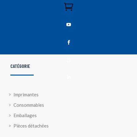




CATÉGORIE

Imprimantes
Consommables
Emballages
Pièces détachées