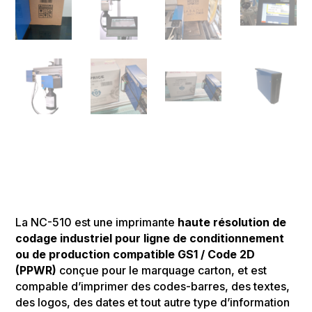
La NC-510 est une imprimante
haute résolution
de
codage industriel pour ligne de conditionnement
ou de production compatible GS1 / Code 2D
(PPWR)
conçue pour le marquage carton, et est
compable d’imprimer des codes-barres, des textes,
des logos, des dates et tout autre type d’information