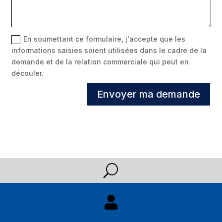
En soumettant ce formulaire, j'accepte que les
informations saisies soient utilisées dans le cadre de la
demande et de la relation commerciale qui peut en
découler.
Envoyer ma demande
U
