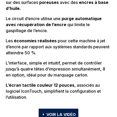
sur des surfaces
poreuses
avec des
encres à base
d’huile
.
Le circuit d’encre utilise une
purge automatique
avec récupération de l’encre
qui limite le
gaspillage de l’encre.
Les
économies réalisées
pour cette machine à jet
d’encre
par rapport aux systèmes standards peuvent
atteindre 50 %.
L’interface, simple et intuitif, permet de contrôler
jusqu’à quatre têtes d’impression simultanément, 8
en option, idéal pour du marquage carton.
L’écran tactile couleur 12 pouces
, associés au
logiciel IconTouch, simplifient la configuration et
l’utilisation.
VOIR LA VIDÉO