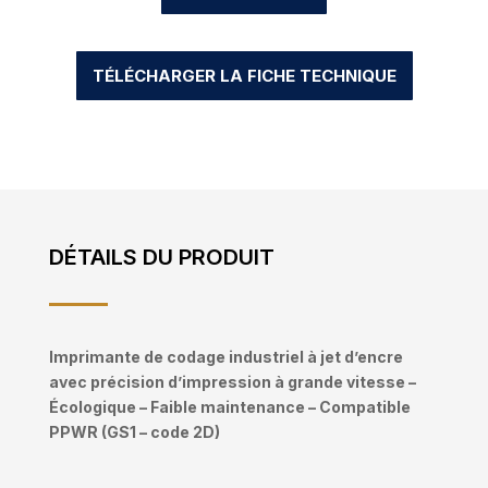
TÉLÉCHARGER LA FICHE TECHNIQUE
DÉTAILS DU PRODUIT
Imprimante de codage industriel à jet d’encre
avec précision d’impression à grande vitesse –
Écologique – Faible maintenance – Compatible
PPWR (GS1 – code 2D)