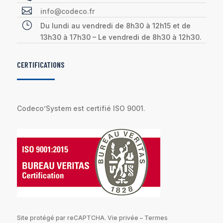

info@codeco.fr
}
Du lundi au vendredi de 8h30 à 12h15 et de
13h30 à 17h30 – Le vendredi de 8h30 à 12h30.
CERTIFICATIONS
Codeco’System est certifié ISO 9001.
Site protégé par reCAPTCHA.
Vie privée
–
Termes