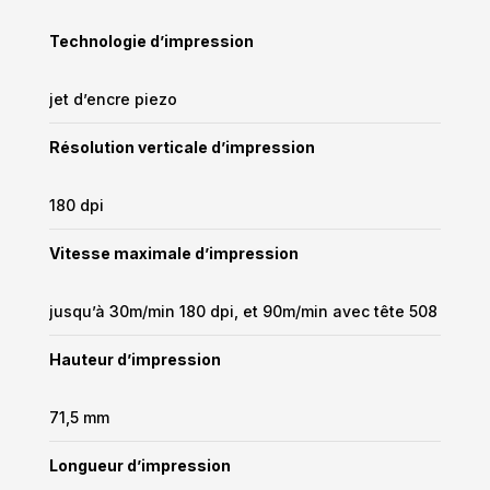
Technologie d’impression
jet d’encre piezo
Résolution verticale d’impression
180 dpi
Vitesse maximale d’impression
jusqu’à 30m/min 180 dpi, et 90m/min avec tête 508
Hauteur d’impression
71,5 mm
Longueur d’impression