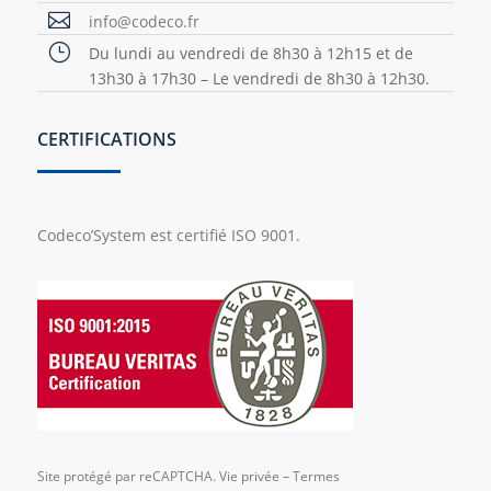

info@codeco.fr
}
Du lundi au vendredi de 8h30 à 12h15 et de
13h30 à 17h30 – Le vendredi de 8h30 à 12h30.
CERTIFICATIONS
Codeco’System est certifié ISO 9001.
Site protégé par reCAPTCHA.
Vie privée
–
Termes