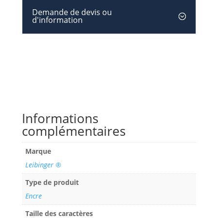
Demande de devis ou
d'information
Informations
complémentaires
Marque
Leibinger ®
Type de produit
Encre
Taille des caractères