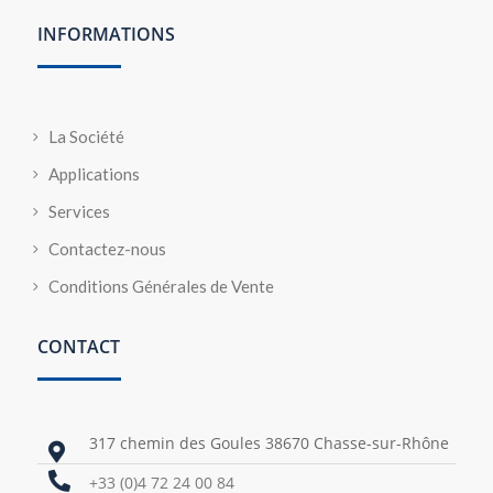
INFORMATIONS
La Société
Applications
Services
Contactez-nous
Conditions Générales de Vente
CONTACT
317 chemin des Goules 38670 Chasse-sur-Rhône


+33 (0)4 72 24 00 84