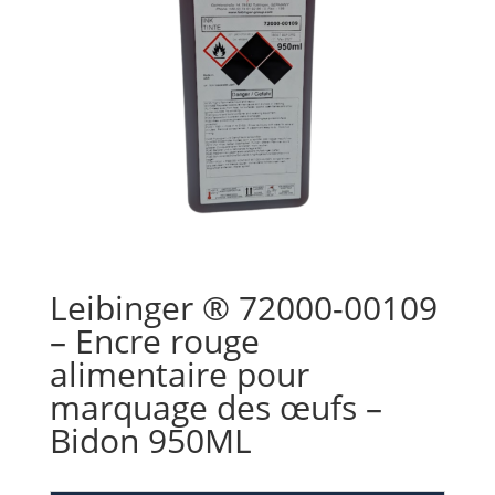
Leibinger ® 72000-00109
– Encre rouge
alimentaire pour
marquage des œufs –
Bidon 950ML