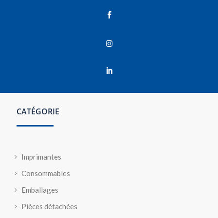



CATÉGORIE
Imprimantes
Consommables
Emballages
Pièces détachées